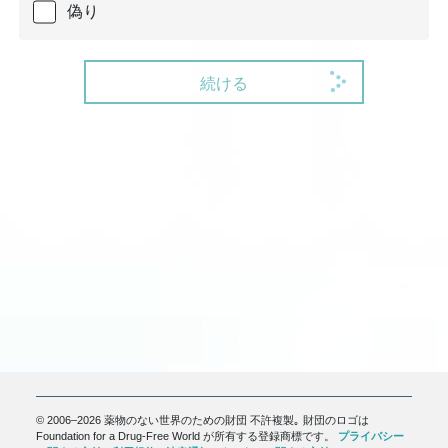
偽り
続ける
© 2006–2026 薬物のない世界のための財団 不許複製｡ 財団のロゴは
Foundation for a Drug-Free World が所有する登録商標です。
プライバシー