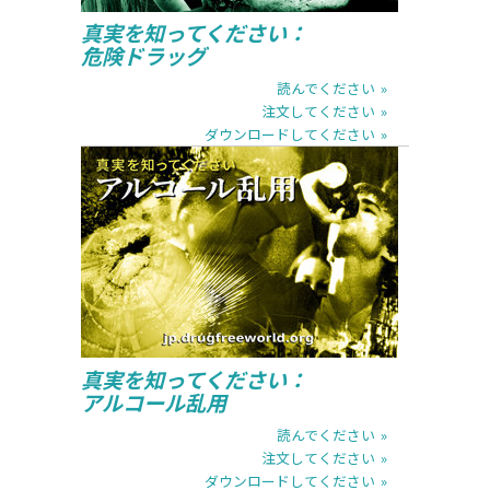
真実を知ってください：
危険ドラッグ
読んでください
注文してください
ダウンロードしてください
読んでください
注文してください
ダウンロードしてください
真実を知ってください：
アルコール乱用
読んでください
注文してください
ダウンロードしてください