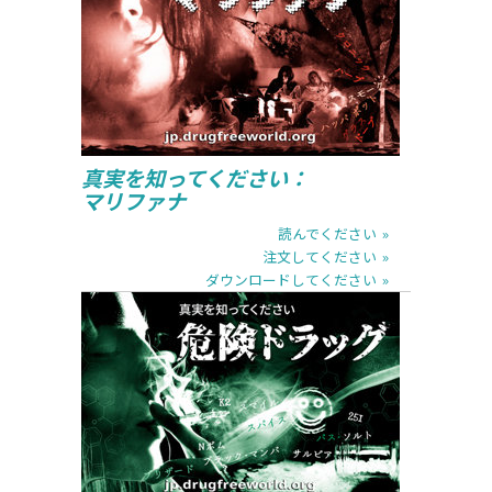
注文してください
ダウンロードしてください
真実を知ってください：
マリファナ
読んでください
注文してください
ダウンロードしてください
読んでください
注文してください
ダウンロードしてください