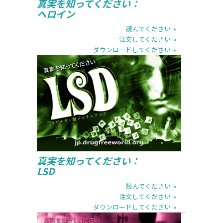
真実を知ってください：
ヘロイン
読んでください
注文してください
ダウンロードしてください
読んでください
注文してください
ダウンロードしてください
真実を知ってください：
LSD
読んでください
注文してください
ダウンロードしてください