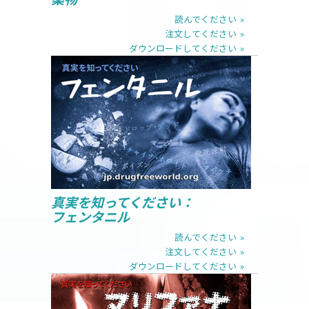
読んでください
注文してください
ダウンロードしてください
読んでください
注文してください
ダウンロードしてください
真実を知ってください：
フェンタニル
読んでください
注文してください
ダウンロードしてください
読んでください