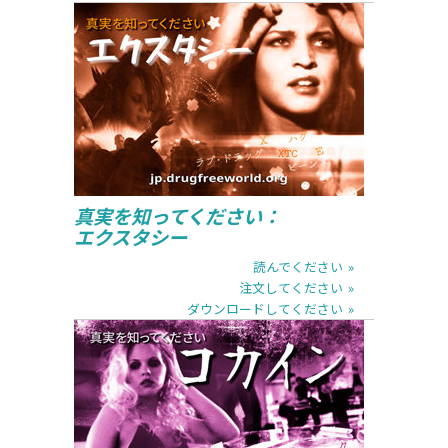
読んでください
注文してください
ダウンロードしてください
真実を知ってください：
エクスタシー
読んでください
注文してください
ダウンロードしてください
読んでください
注文してください
ダウンロードしてください