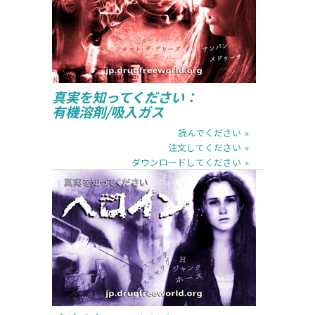
ダウンロードしてください
真実を知ってください：
有機溶剤/吸入ガス
読んでください
注文してください
ダウンロードしてください
読んでください
注文してください
ダウンロードしてください