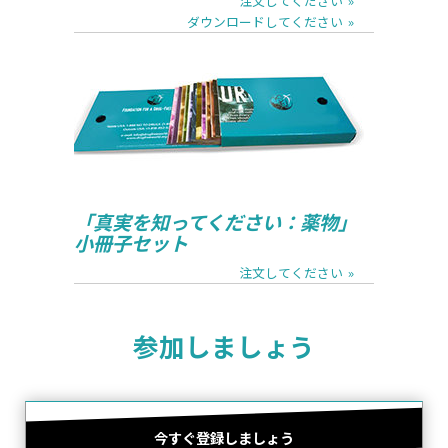
注文してください
ダウンロードしてください
読んでください
注文してください
ダウンロードしてください
「真実を知ってください：薬物」
小冊子セット
注文してください
参加しましょう
注文してください
今すぐ登録しましょう