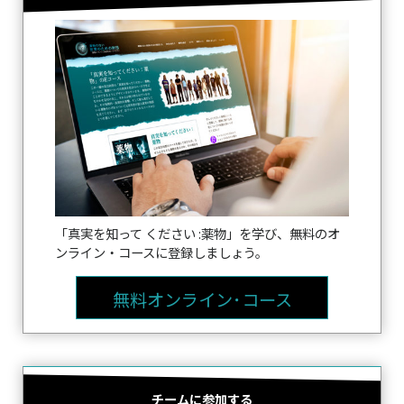
「真実を知って ください :薬物」を学び、無料のオ
ンライン・コースに登録しましょう。
無料オンライン･コース
チームに参加する