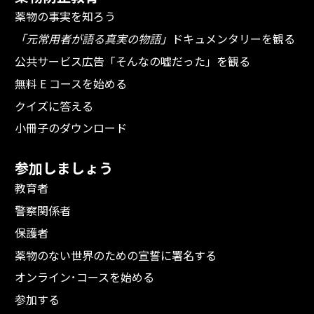
薬物の事実を知ろう
「元常用者が語る真実の物語」
ドキュメンタリーを観る
公共サービス広告「そんなの嘘だった」を観る
無料 E コースを始める
クイズに答える
小冊子のダウンロード
参加しましょう
教育者
警察関係者
保護者
薬物のない世界のための宣誓に署名する
オンライン･コースを始める
参加する