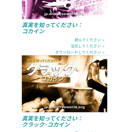
真実を知ってください：
コカイン
読んでください
注文してください
ダウンロードしてください
読んでください
注文してください
ダウンロードしてください
真実を知ってください：
クラック･コカイン