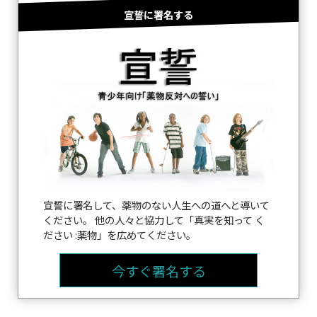
宣誓に署名する
宣誓に署名して、薬物のない人生への道へと導いて
ください。 他の人々と協力して「真実を知って く
ださい :薬物」を広めてください。
今すぐ署名する