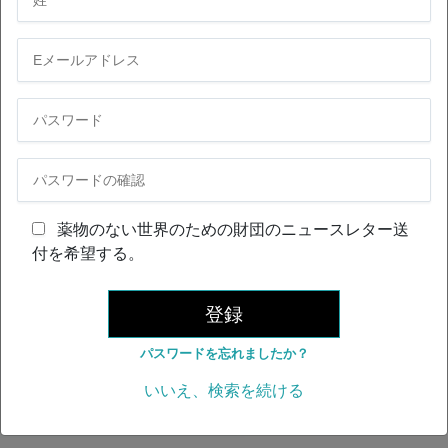
薬物のない世界のための財団のニュースレター送
付を希望する。
登録
パスワードを忘れましたか？
いいえ、検索を続ける