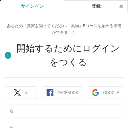
×
サインイン
登録
あなたの「真実を知ってください：薬物」Eコースを始める準備
ができました
開始するためにログイン
1
をつくる
X
FACEBOOK
GOOGLE