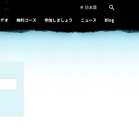
日本語
ビデオ
無料コース
参加しましょう
ニュース
Blog