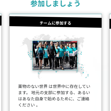
参加しましょう
チームに参加する
薬物のない世界 は世界中に存在してい
ます。 地元の支部に参加する、あるい
はあなた自身で始めるために、ご連絡
ください 。