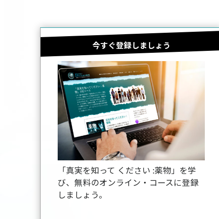
今すぐ登録しましょう
「真実を知って ください :薬物」を学
び、無料のオンライン・コースに登録
しましょう。