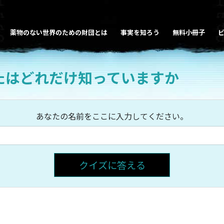
薬物のない世界のための財団とは
事実を知ろう
無料小冊子
たはどれだけ知っていますか
あなたの名前をここに入力してください。
クイズに答える