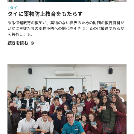
| タイ |
タイに薬物防止教育をもたらす
ある保健教育の教師が、薬物のない世界のための財団の教育資料が
いかに生徒たちの
薬物予防
への関心を引きつけるのに最適であるか
を共有します。
続きを読む