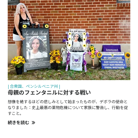
| 合衆国、ペンシルベニア州 |
母親のフェンタニルに対する戦い
想像を絶するほどの悲しみとして始まったものが、デボラの使命と
なりました：史上最悪の薬物危機について家族に警告し、行動を促
すこと。
続きを読む