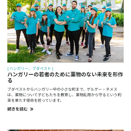
| ハンガリー、ブダペスト |
ハンガリーの若者のために薬物のない未来を形作
る
ブダペストからハンガリー中の小さな町まで、ゲルゲー・ネメス
は、薬物について子どもたちを教育し、薬物乱用から守るという約
束を果たす使命を担っています。
続きを読む