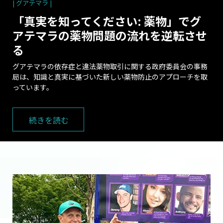
| グアテマラ |
「真実を知ってください: 薬物」でグ
アテマラの薬物問題の流れを逆転させ
る
グアテマラの依存症と違法薬物取引に関する政府委員会の事務
局は、知識と真実に基づいた新しい薬物防止のアプローチを取
っています。
続きを読む