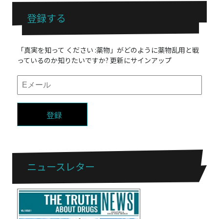
登録する
「真実を知って ください :薬物」がどのように薬物乱用と戦
っているのか知りたいですか? 更新にサインアップ
登録
ニュースレター