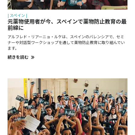
| スペイン |
元薬物使用者が今、スペインで薬物防止教育の最
前線に
アルフレド・リアーニョ・ルケは、スペインのバレンシアで、セミ
ナーや対話型ワークショップを通して薬物防止教育に取り組んでい
ます。
続きを読む