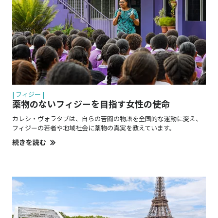
| フィジー |
薬物のないフィジーを目指す女性の使命
カレシ・ヴォラタブは、自らの苦闘の物語を全国的な運動に変え、
フィジーの若者や地域社会に薬物の真実を教えています。
続きを読む