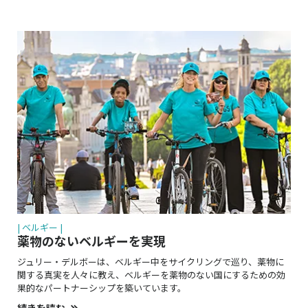
| ベルギー |
薬物のないベルギーを実現
ジュリー・デルボーは、ベルギー中をサイクリングで巡り、薬物に
関する真実を人々に教え、ベルギーを薬物のない国にするための効
果的なパートナーシップを築いています。
続きを読む