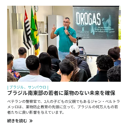
| ブラジル、サンパウロ |
ブラジル南東部の若者に薬物のない未来を確保
ベテランの警察官で、2人の子どもの父親でもあるジャン・ベルトラ
メッロは、薬物防止教育の先頭に立って、ブラジルの何万人もの若
者たちに良い影響を与えています。
続きを読む