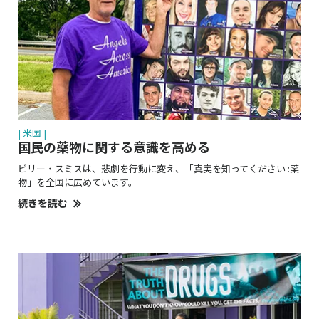
| 米国 |
国民の薬物に関する意識を高める
ビリー・スミスは、悲劇を行動に変え、「真実を知ってください :薬
物」を全国に広めています。
続きを読む