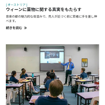
| オーストリア |
ウィーンに薬物に関する真実をもたらす
音楽の都の魅力的な街並みで、売人が近づく前に若者に手を差し伸
べます。
続きを読む