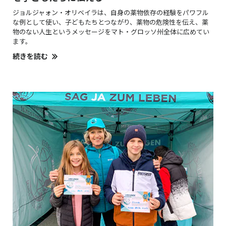
ジョルジャォン・オリベイラは、自身の薬物依存の経験をパワフル
な例として使い、子どもたちとつながり、薬物の危険性を伝え、薬
物のない人生というメッセージをマト・グロッソ州全体に広めてい
ます。
続きを読む