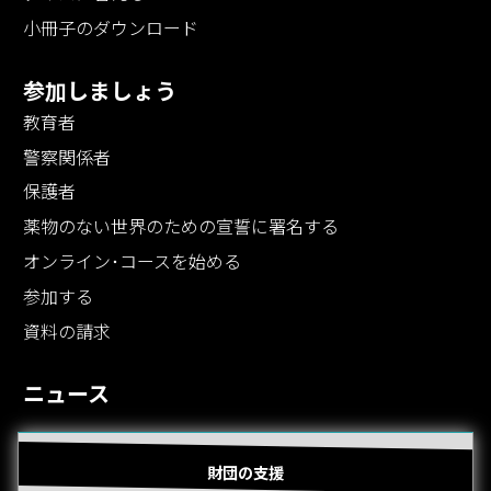
小冊子のダウンロード
参加しましょう
教育者
警察関係者
保護者
薬物のない世界のための宣誓に署名する
オンライン･コースを始める
参加する
資料の請求
ニュース
財団の支援