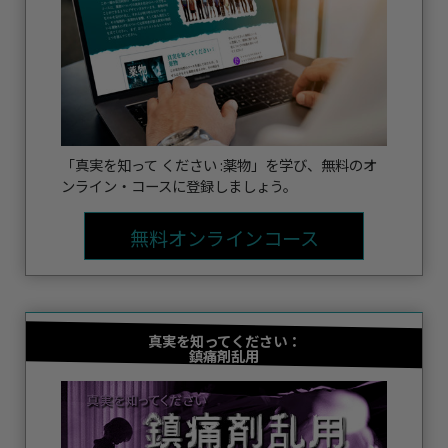
「真実を知って ください :薬物」を学び、無料のオ
ンライン・コースに登録しましょう。
無料オンラインコース
真実を知ってください：
鎮痛剤乱用