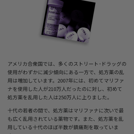
アメリカ合衆国では、多くのストリート･ドラッグの
使用がわずかに減少傾向にある一方で、処方薬の乱
用は増加しています。2007年には、初めてマリファ
ナを使用した人が210万人だったのに対し、初めて
処方薬を乱用した人は250万人に上りました。
十代の若者の間で、処方薬はマリファナに次いで最
も広く乱用されている薬物です。また、処方薬を乱
用している十代のほぼ半数が鎮痛剤を取っていま