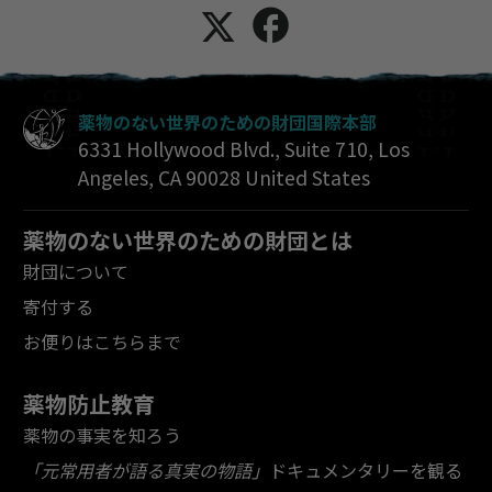
薬物のない世界のための財団国際本部
6331 Hollywood Blvd., Suite 710
,
Los
Angeles
,
CA
90028
United States
薬物のない世界のための財団とは
財団について
寄付する
お便りはこちらまで
薬物防止教育
薬物の事実を知ろう
「元常用者が語る真実の物語」
ドキュメンタリーを観る