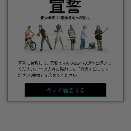
宣誓に署名して、薬物のない人生への道へと導いて
ください。 他の人々と協力して「真実を知って く
ださい :薬物」を広めてください。
今すぐ署名する