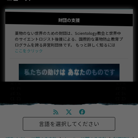
財団の支援
薬物のない世界のための財団は、Scientology教会と世界中
のサイエントロジスト後援による、国際的な薬物防止教育プ
ログラムを誇る非営利団体です。 もっと詳しく知るには
ここをクリック
言語を選択してください