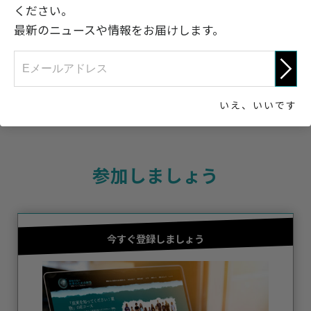
処方鎮痛剤への依存を示す危険信号
ください。
最新のニュースや情報をお届けします。
真実を知ってください：
薬物
いえ、いいです
参加しましょう
今すぐ登録しましょう