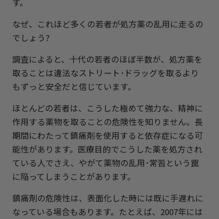
す。
なぜ、これほど多くの若者が処方薬の乱用に走るの
でしょう?
調査によると、十代の若者のほぼ半数が、処方薬を
取ることは違法なストリート･ドラッグを取るより
もずっと安全だと信じています。
ほとんどの若者は、こうした極めて強力な、精神に
作用する薬物を取ることの危険性を知りません。長
期間にわたって鎮痛剤を使用すると依存症になる可
能性があります。医療目的でこうした薬を処方され
ている人でさえ、やがて薬物の乱用･常習という罠
に陥ってしまうことがあります。
鎮痛剤の危険性は、表面化した時には既に手遅れに
なっている場合もあります。たとえば、2007年には