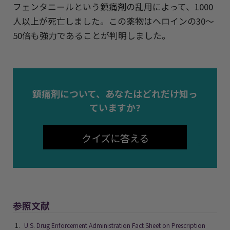
フェンタニールという鎮痛剤の乱用によって、1000
人以上が死亡しました。この薬物はヘロインの30～
50倍も強力であることが判明しました。
鎮痛剤について、あなたはどれだけ知っ
ていますか?
クイズに答える
参照文献
U.S. Drug Enforcement Administration Fact Sheet on Prescription