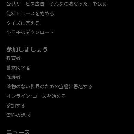
公共サービス広告「そんなの嘘だった」を観る
無料 E コースを始める
クイズに答える
小冊子のダウンロード
参加しましょう
教育者
警察関係者
保護者
薬物のない世界のための宣誓に署名する
オンライン･コースを始める
参加する
資料の請求
ニュース