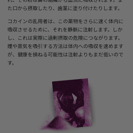
た口から摂取したり、歯茎に塗り付けたりします。
コカインの乱用者は、この薬物をさらに速く体内に
吸収させるために、それを静脈に注射します。しか
し、これは実際に過剰摂取の危険につながります。
煙や蒸気を吸引する方法は体内への吸収を速めます
が、健康を損ねる可能性は注射よりもまだ低いので
す。