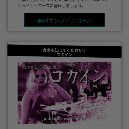
ンライン・コースに登録しましょう。
無料オンラインコース
真実を知ってください：
コカイン