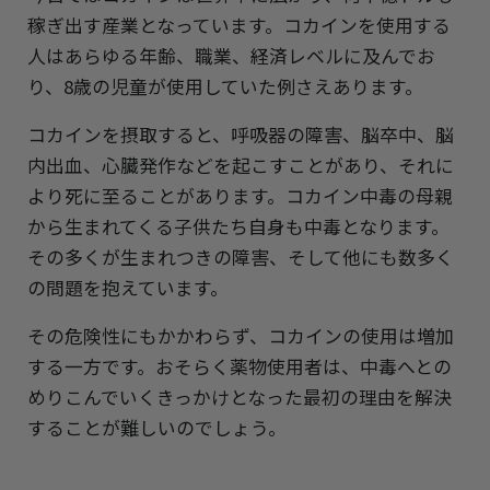
稼ぎ出す産業となっています。コカインを使用する
人はあらゆる年齢、職業、経済レベルに及んでお
り、8歳の児童が使用していた例さえあります。
コカインを摂取すると、呼吸器の障害、脳卒中、脳
内出血、心臓発作などを起こすことがあり、それに
より死に至ることがあります。コカイン中毒の母親
から生まれてくる子供たち自身も中毒となります。
その多くが生まれつきの障害、そして他にも数多く
の問題を抱えています。
その危険性にもかかわらず、コカインの使用は増加
する一方です。おそらく薬物使用者は、中毒へとの
めりこんでいくきっかけとなった最初の理由を解決
することが難しいのでしょう。