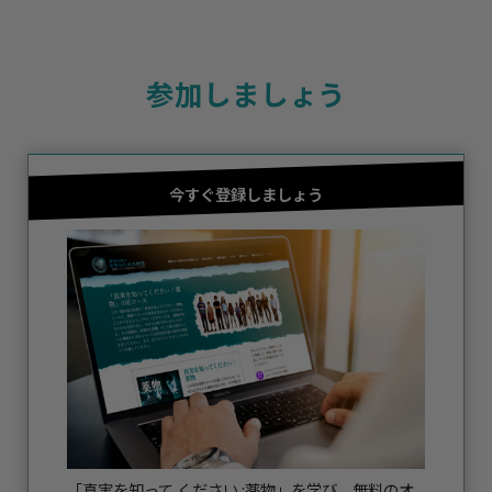
参加しましょう
今すぐ登録しましょう
「真実を知って ください :薬物」を学び、無料のオ