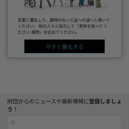
宣誓に署名して、薬物のない人生への道へと導いて
ください。 他の人々と協力して「真実を知って く
ださい :薬物」を広めてください。
今すぐ署名する
財団からのニュースや最新情報に
登録しましょ
う
！