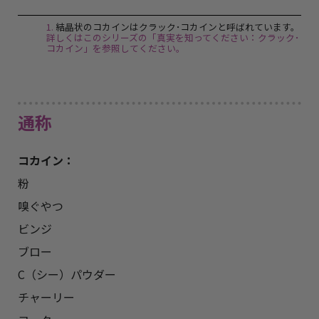
1
.
結晶状のコカインはクラック･コカインと呼ばれています。
詳しくはこのシリーズの「真実を知ってください：クラック･
コカイン」を参照してください。
通称
コカイン：
粉

嗅ぐやつ

ビンジ

ブロー

C（シー）パウダー

チャーリー
