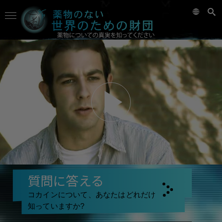
質問に答える
コカインについて、あなたはどれだけ
知っていますか?