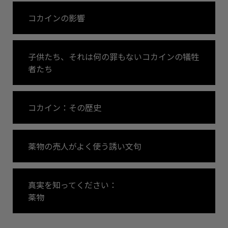
コカインの影響
子供たち、それは何の罪もないコカインの犠牲
者たち
コカイン：その歴史
薬物の売人がよく使う誘い文句
真実を知ってください：
薬物