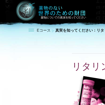
Eコース
真実を知ってください：リタ
リタリ