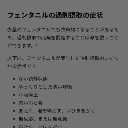
フェンタニルの過剰摂取の症状
少量のフェンタニルでも致命的になることがあるた
め、過剰摂取の兆候を認識することは命を救うこと
3
ができます。
以下は、フェンタニルが関与した過剰摂取のいくつ
かの症状です。
深い鎮静状態
ゆっくりとした浅い呼吸
呼吸停止
青い爪と唇
あえぐ、喉を鳴らす、いびきをかく
無反応、または無意識
冷たく、汗ばんだ肌