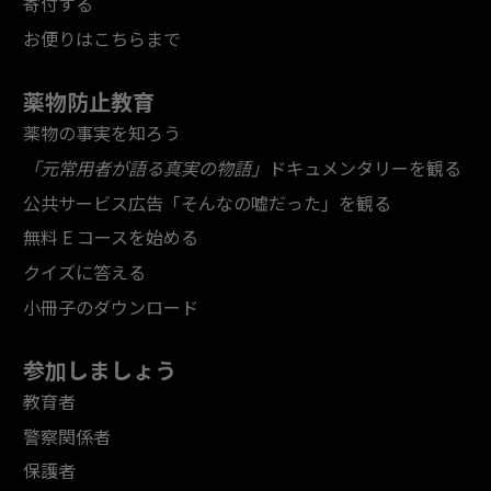
寄付する
お便りはこちらまで
薬物防止教育
薬物の事実を知ろう
「元常用者が語る真実の物語」
ドキュメンタリーを観る
公共サービス広告「そんなの嘘だった」を観る
無料 E コースを始める
クイズに答える
小冊子のダウンロード
参加しましょう
教育者
警察関係者
保護者