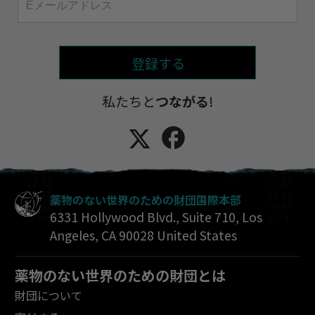
登録する
私たちと
つながる
!
薬物のない世界のための財団国際本部
6331 Hollywood Blvd., Suite 710
,
Los
Angeles
,
CA
90028
United States
薬物のない世界のための財団とは
財団について