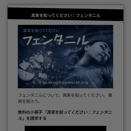
真実を知ってください：
フェンタニル
フェンタニルについて、真実を知ってください。 事
実を知ろう。
無料の小冊子
「真実を知ってください：フェンタニ
ル」
を請求する