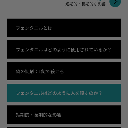
短期的・長期的な影響
フェンタニルとは
フェンタニルはどのように使用されているか？
偽の錠剤：1錠で殺せる
フェンタニルはどのように人を殺すのか？
短期的・長期的な影響