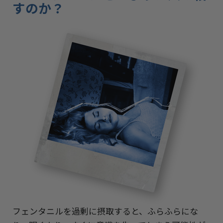
すのか？
フェンタニルを過剰に摂取すると、ふらふらにな