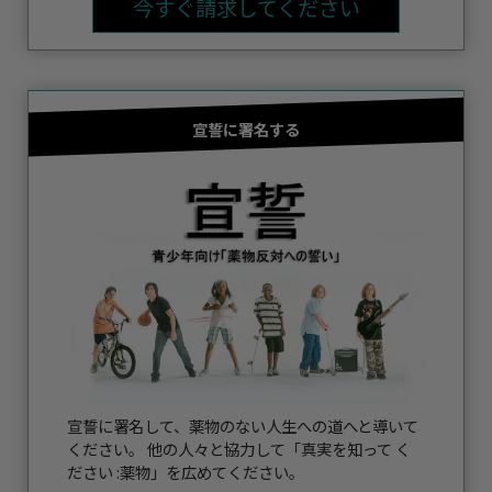
今すぐ請求してください
宣誓に署名する
宣誓に署名して、薬物のない人生への道へと導いて
ください。 他の人々と協力して「真実を知って く
ださい :薬物」を広めてください。