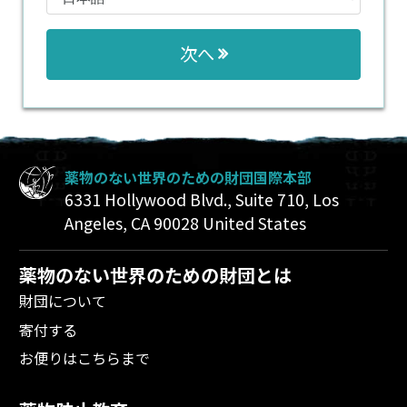
次へ
薬物のない世界のための財団国際本部
6331 Hollywood Blvd., Suite 710
,
Los
Angeles
,
CA
90028
United States
薬物のない世界のための財団とは
財団について
寄付する
お便りはこちらまで