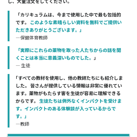
し、大量注文をしてください。
「カリキュラムは、今まで使用した中で最も包括的
です。
このような素晴らしい資料を無料でご提供い
ただきありがとうございます。」
—保健体育教師
「実際にこれらの薬物を取った人たちからの話を聞
くことは本当に意義深いものでした。
」
— 生徒
｢すべての教材を使用し、他の教師たちにも紹介しま
した。 皆さんが提供している情報は非常に優れてい
ます。薬物がもたらす害を生徒が容易に理解できる
からです。
生徒たちは例外なくインパクトを受けま
す。インパクトのある体験談が入っているからで
す。」
—教師