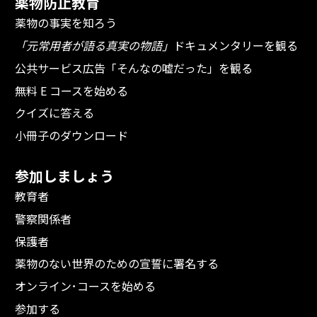
薬物防止教育
薬物の事実を知ろう
「元常用者が語る真実の物語」
ドキュメンタリーを観る
公共サービス広告「そんなの嘘だった」を観る
無料 E コースを始める
クイズに答える
小冊子のダウンロード
参加しましょう
教育者
警察関係者
保護者
薬物のない世界のための宣誓に署名する
オンライン･コースを始める
参加する