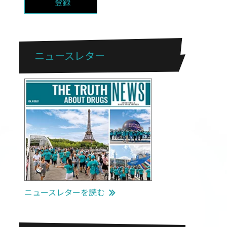
登録
ニュースレター
ニュースレターを読む