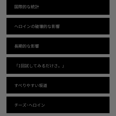
国際的な統計
ヘロインの破壊的な影響
長期的な影響
「1回試してみるだけさ。」
すべりやすい坂道
チーズ･ヘロイン