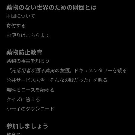
薬物のない世界のための財団とは
財団について
寄付する
お便りはこちらまで
薬物防止教育
薬物の事実を知ろう
「元常用者が語る真実の物語」
ドキュメンタリーを観る
公共サービス広告「そんなの嘘だった」を観る
無料 E コースを始める
クイズに答える
小冊子のダウンロード
参加しましょう
教育者