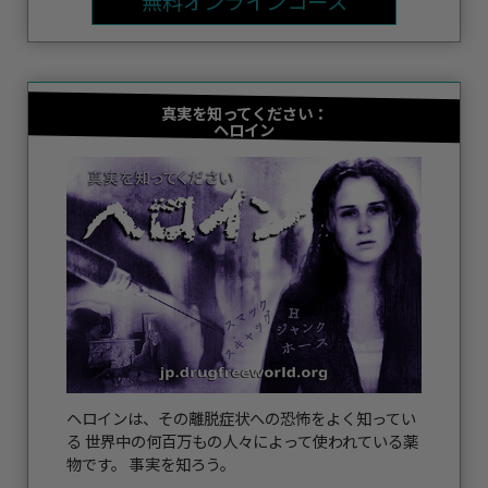
無料オンラインコース
真実を知ってください：
ヘロイン
ヘロインは、その離脱症状への恐怖をよく知ってい
る 世界中の何百万もの人々によって使われている薬
物です。 事実を知ろう。