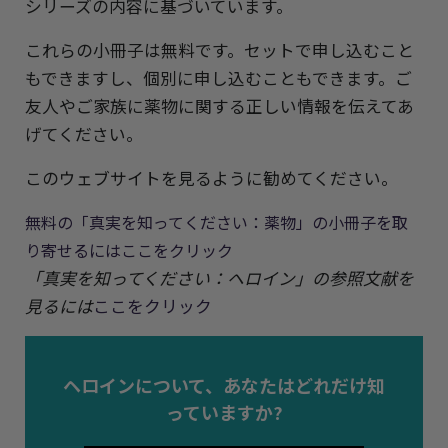
シリーズの内容に基づいています。
これらの小冊子は無料です。セットで申し込むこと
もできますし、個別に申し込むこともできます。ご
友人やご家族に薬物に関する正しい情報を伝えてあ
げてください。
このウェブサイトを見るように勧めてください。
無料の「真実を知ってください：薬物」の小冊子を取
り寄せるにはここをクリック
「真実を知ってください：ヘロイン」の参照文献を
見るには
ここをクリック
ヘロインについて、あなたはどれだけ知
っていますか?