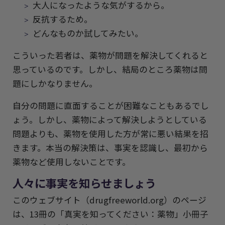
大人になったような気がするから。
反抗するため。
どんなものか試してみたい。
こういった若者は、薬物が問題を解決してくれると
思っているのです。しかし、結局のところ薬物は問
題にしかなりません。
自分の問題に直面することが困難なこともあるでし
ょう。しかし、薬物によって解決しようとしている
問題よりも、薬物を使用した方が常に悪い結果を招
きます。本当の解決策は、事実を認識し、最初から
薬物など使用しないことです。
人々に事実を知らせましょう
このウェブサイト（drugfreeworld.org）のページ
は、13冊の「真実を知ってください：薬物」小冊子