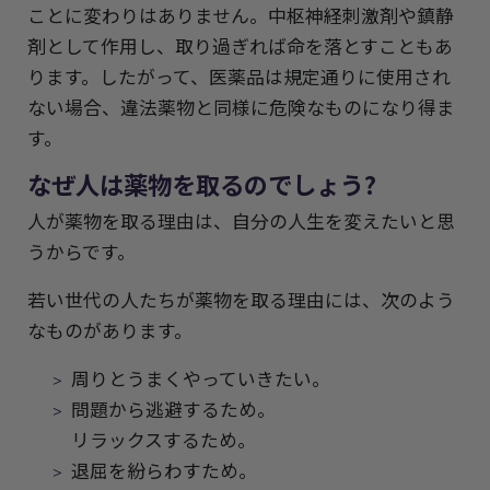
ことに変わりはありません。中枢神経刺激剤や鎮静
剤として作用し、取り過ぎれば命を落とすこともあ
ります。したがって、医薬品は規定通りに使用され
ない場合、違法薬物と同様に危険なものになり得ま
す。
なぜ人は薬物を取るのでしょう?
人が薬物を取る理由は、自分の人生を変えたいと思
うからです。
若い世代の人たちが薬物を取る理由には、次のよう
なものがあります。
周りとうまくやっていきたい。
問題から逃避するため。
リラックスするため。
退屈を紛らわすため。