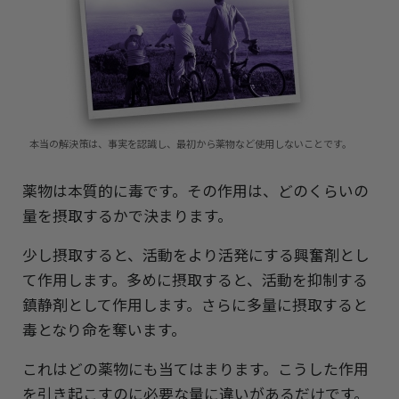
本当の解決策は、事実を認識し、最初から薬物など使用しないことです。
薬物は本質的に毒です。その作用は、どのくらいの
量を摂取するかで決まります。
少し摂取すると、活動をより活発にする興奮剤とし
て作用します。多めに摂取すると、活動を抑制する
鎮静剤として作用します。さらに多量に摂取すると
毒となり命を奪います。
これはどの薬物にも当てはまります。こうした作用
を引き起こすのに必要な量に違いがあるだけです。