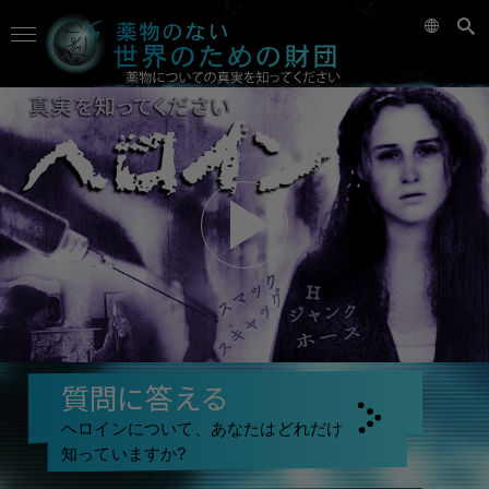
質問に答える
ヘロインについて、あなたはどれだけ
知っていますか?