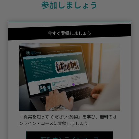
参加しましょう
今すぐ登録しましょう
「真実を知って ください :薬物」を学び、無料のオ
ンライン・コースに登録しましょう。