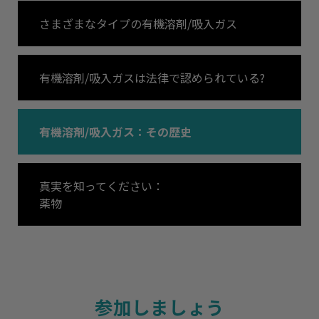
さまざまなタイプの有機溶剤/吸入ガス
有機溶剤/吸入ガスは法律で認められている?
有機溶剤/吸入ガス：その歴史
真実を知ってください：
薬物
参加しましょう