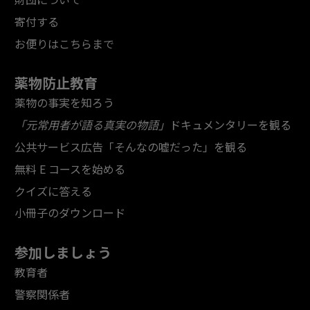
寄付する
お便りはこちらまで
薬物防止教育
薬物の事実を知ろう
「元常用者が語る真実の物語」
ドキュメンタリーを観る
公共サービス広告「そんなの嘘だった」を観る
無料 E コースを始める
クイズに答える
小冊子のダウンロード
参加しましょう
教育者
警察関係者