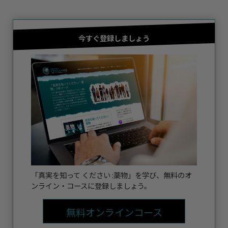
今すぐ登録しましょう
「真実を知って ください :薬物」を学び、無料のオ
ンライン・コースに登録しましょう。
無料オンラインコース