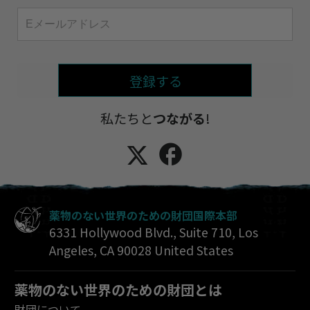
登録する
私たちと
つながる
!
薬物のない世界のための財団国際本部
6331 Hollywood Blvd., Suite 710
,
Los
Angeles
,
CA
90028
United States
薬物のない世界のための財団とは
財団について