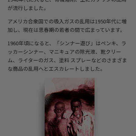
が流行しました。
アメリカ合衆国での吸入ガスの乱用は1950年代に増
加し、現在は思春期の若者の間で広まっています。
1960年頃になると、「シンナー遊び」はペンキ、ラ
ッカーシンナー、マニキュアの除光液、靴クリー
ム、ライターのガス、塗料 スプレーなどのさまざま
な商品の乱用へとエスカレートしました。