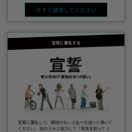
今すぐ請求してください
宣誓に署名する
宣誓に署名して、薬物のない人生への道へと導いて
ください。 他の人々と協力して「真実を知って く