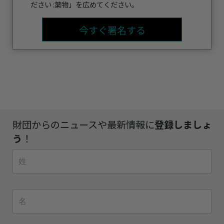
ださい :薬物」を広めてください。
今すぐ署名する
財団からのニュースや最新情報に
登録しましょ
う
！