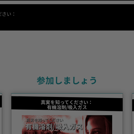
ださい：
参加しましょう
真実を知ってください：
有機溶剤/吸入ガス