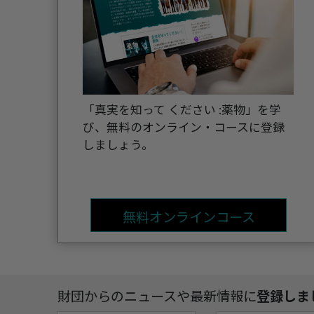
「真実を知って ください :薬物」を学
び、無料のオンライン・コースに登録
しましょう。
無料オンラインコース
財団からのニュースや最新情報に
登録しま