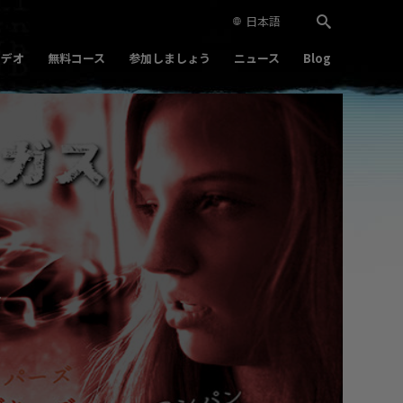
日本語
ビデオ
無料コース
参加しましょう
ニュース
Blog
Play