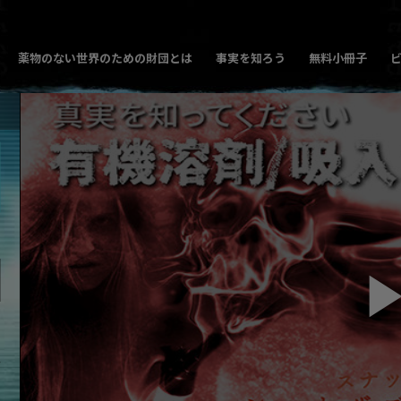
薬物のない世界のための財団とは
事実を知ろう
無料小冊子