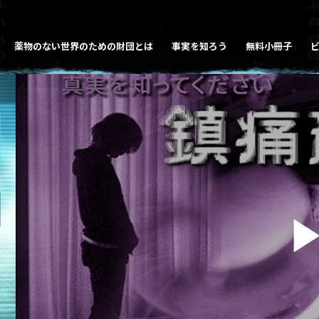
薬物のない世界のための財団とは
事実を知ろう
無料小冊子