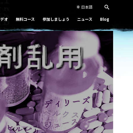
日本語
ビデオ
無料コース
参加しましょう
ニュース
Blog
Play