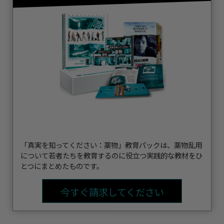
「真実を知ってください：薬物」教育パックは、薬物乱用
について若者たちを教育するのに役立つ実践的な教材をひ
とつにまとめたものです。
今すぐ請求してください