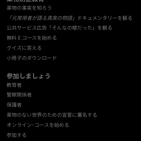
薬物の事実を知ろう
「元常用者が語る真実の物語」
ドキュメンタリーを観る
公共サービス広告「そんなの嘘だった」を観る
無料 E コースを始める
クイズに答える
小冊子のダウンロード
参加しましょう
教育者
警察関係者
保護者
薬物のない世界のための宣誓に署名する
オンライン･コースを始める
参加する