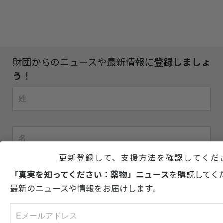
財団からのニュースや最新情報に
登録しましょ
う
！
更新登録して、支援方法を確認してくだ
「真実を知ってください：薬物」ニュース
を購読してく
最新のニュースや情報をお届けします。
登録する