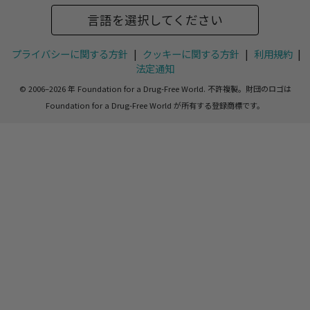
言語を選択してください
プライバシーに関する方針
|
クッキーに関する方針
|
利用規約
|
法定通知
© 2006–2026 年 Foundation for a Drug-Free World. 不許複製。財団のロゴは
Foundation for a Drug-Free World が所有する登録商標です。