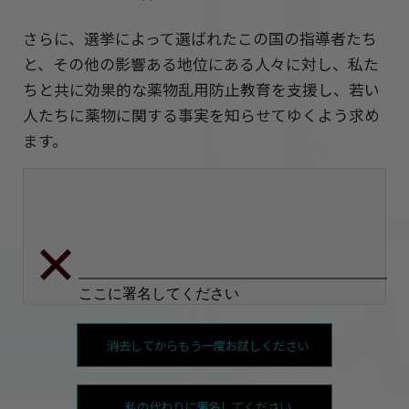
さらに、選挙によって選ばれたこの国の指導者たち
と、その他の影響ある地位にある人々に対し、私た
ちと共に効果的な薬物乱用防止教育を支援し、若い
人たちに薬物に関する事実を知らせてゆくよう求め
ます。
消去してからもう一度お試しください
私の代わりに署名してください