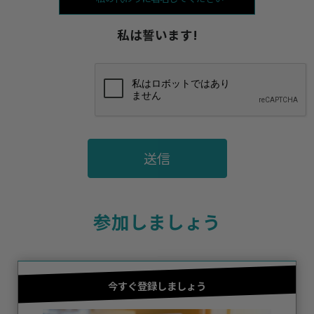
私は誓います!
送信
参加しましょう
今すぐ登録しましょう