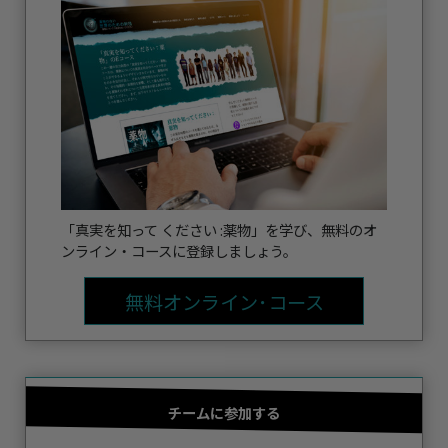
「真実を知って ください :薬物」を学び、無料のオ
ンライン・コースに登録しましょう。
無料オンライン･コース
チームに参加する