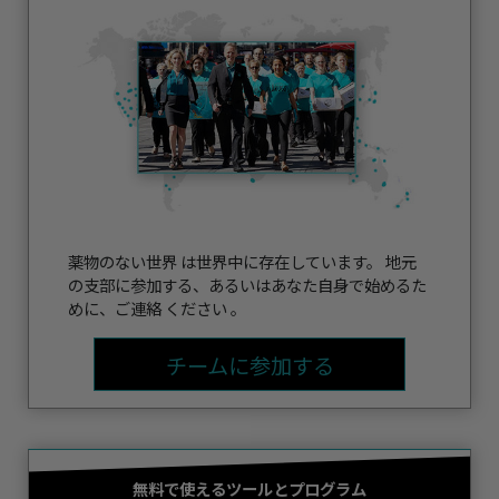
薬物のない世界 は世界中に存在しています。 地元
の支部に参加する、あるいはあなた自身で始めるた
めに、ご連絡 ください 。
チームに参加する
無料で使えるツールとプログラム