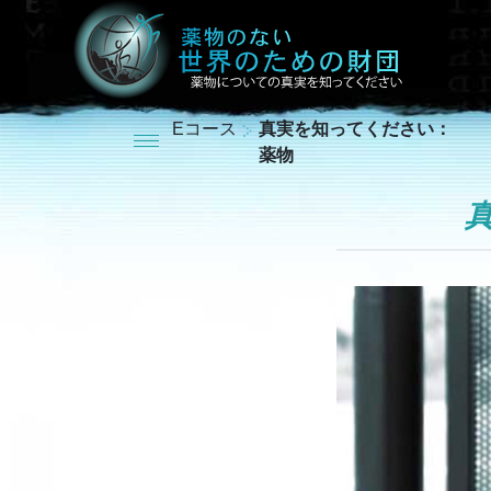
Eコース
真実を知ってください：
薬物