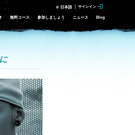
サインイン
日本語
オ
無料コース
参加しましょう
ニュース
Blog
に