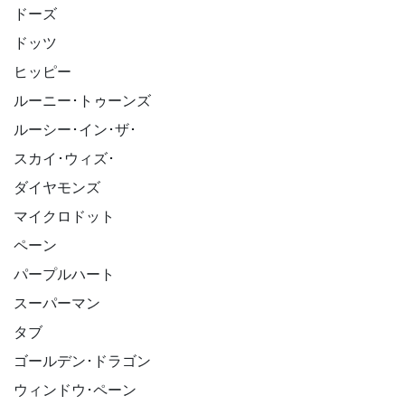
ドーズ

ドッツ

ヒッピー

ルーニー･トゥーンズ

ルーシー･イン･ザ･

スカイ･ウィズ･

ダイヤモンズ

マイクロドット

ペーン

パープルハート

スーパーマン

タブ

ゴールデン･ドラゴン

ウィンドウ･ペーン
