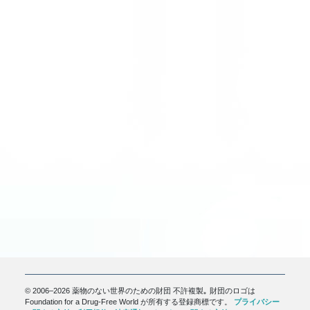
© 2006–2026 薬物のない世界のための財団 不許複製｡ 財団のロゴは
Foundation for a Drug-Free World が所有する登録商標です。
プライバシー