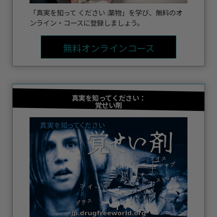
「真実を知って ください :薬物」を学び、無料のオ
ンライン・コースに登録しましょう。
無料オンラインコース
真実を知ってください：
覚せい剤