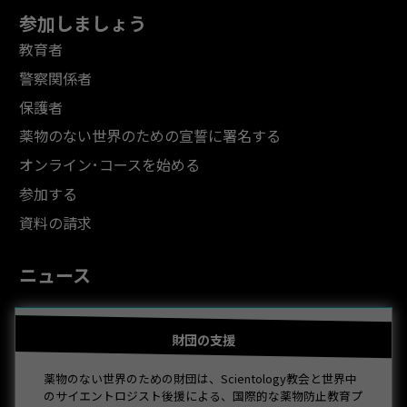
参加しましょう
教育者
警察関係者
保護者
薬物のない世界のための宣誓に署名する
オンライン･コースを始める
参加する
資料の請求
ニュース
財団の支援
薬物のない世界のための財団は、Scientology教会と世界中
のサイエントロジスト後援による、国際的な薬物防止教育プ