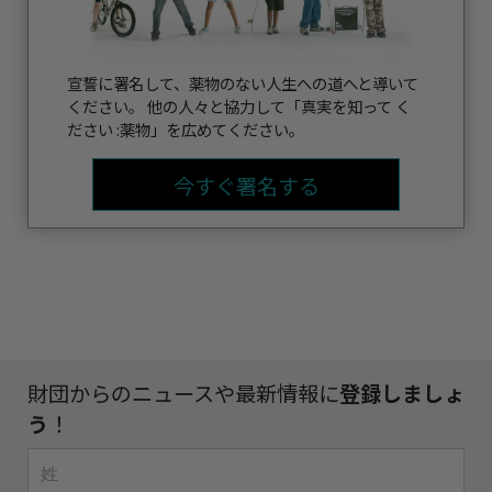
宣誓に署名して、薬物のない人生への道へと導いて
ください。 他の人々と協力して「真実を知って く
ださい :薬物」を広めてください。
今すぐ署名する
財団からのニュースや最新情報に
登録しましょ
う
！