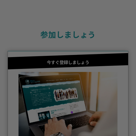
参加しましょう
今すぐ登録しましょう