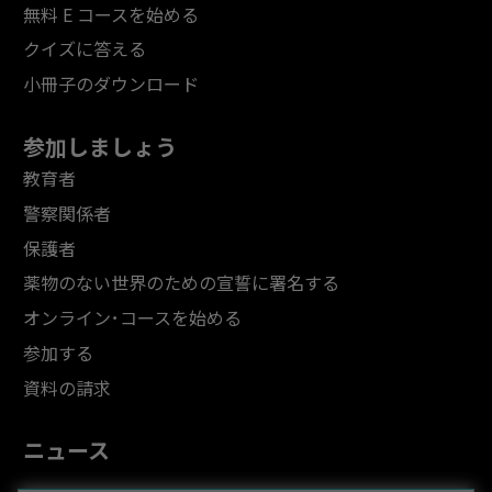
無料 E コースを始める
クイズに答える
小冊子のダウンロード
参加しましょう
教育者
警察関係者
保護者
薬物のない世界のための宣誓に署名する
オンライン･コースを始める
参加する
資料の請求
ニュース