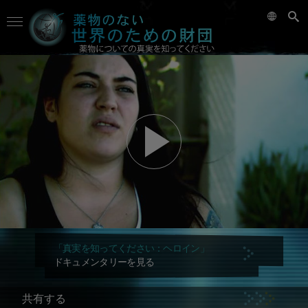
「真実を知ってください：ヘロイン」
ドキュメンタリーを見る
共有する