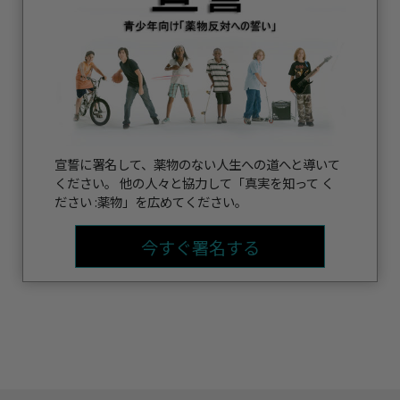
宣誓に署名して、薬物のない人生への道へと導いて
ください。 他の人々と協力して「真実を知って く
ださい :薬物」を広めてください。
今すぐ署名する