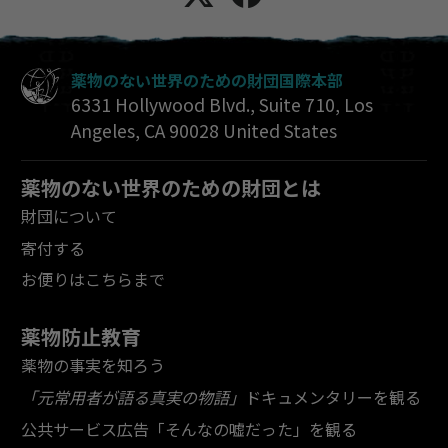
薬物のない世界のための財団国際本部
6331 Hollywood Blvd., Suite 710
,
Los
Angeles
,
CA
90028
United States
薬物のない世界のための財団とは
財団について
寄付する
お便りはこちらまで
薬物防止教育
薬物の事実を知ろう
「元常用者が語る真実の物語」
ドキュメンタリーを観る
公共サービス広告「そんなの嘘だった」を観る