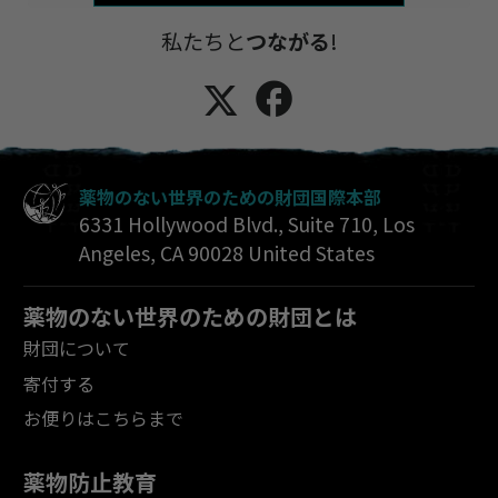
私たちと
つながる
!
薬物のない世界のための財団国際本部
6331 Hollywood Blvd., Suite 710
,
Los
Angeles
,
CA
90028
United States
薬物のない世界のための財団とは
財団について
寄付する
お便りはこちらまで
薬物防止教育