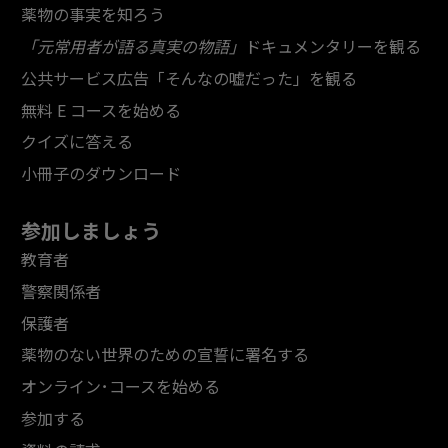
薬物の事実を知ろう
「元常用者が語る真実の物語」
ドキュメンタリーを観る
公共サービス広告「そんなの嘘だった」を観る
無料 E コースを始める
クイズに答える
小冊子のダウンロード
参加しましょう
教育者
警察関係者
保護者
薬物のない世界のための宣誓に署名する
オンライン･コースを始める
参加する