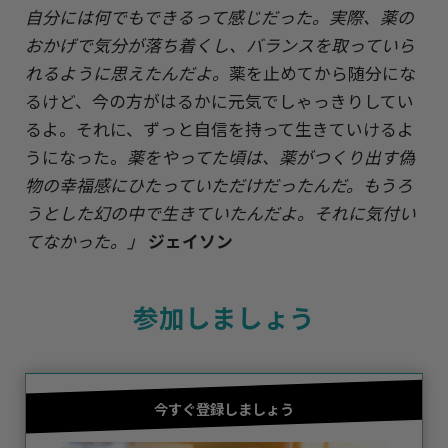
自分には何でもできるって感じだった。実際、薬の
おかげで気分が落ち着くし、バランスを取っていら
れるように思えたんだよ。
薬を止めてから随分にな
るけど、今の方がはるかに元気でしゃっきりしてい
るよ。それに、ずっと自信を持って生きていけるよ
うになった。
薬をやってた頃は、薬がつくり出す偽
物の幸福感にひたっていただけだったんだ。もうろ
うとした幻の中で生きていたんだよ。それに気付い
てなかった。」
ジェイソン
参加しましょう
今すぐ登録しましょう