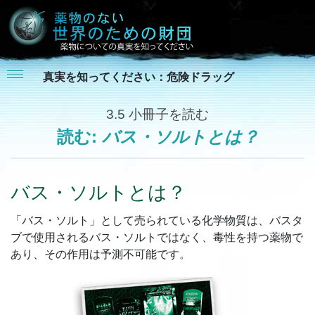
真実を知ってください：危険ドラッグ
3.5
小冊子を読む
読む:
バス・ソルトとは？
バス・ソルトとは？
「バス・ソルト」として売られている化学物質は、バスタ
ブで使用されるバス・ソルトではなく、毒性を持つ薬物で
あり、その作用は予測不可能です。