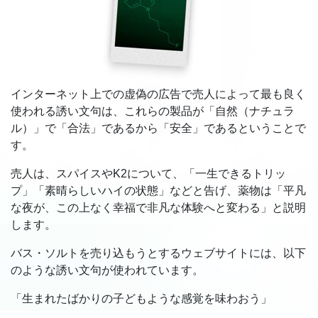
インターネット上での虚偽の広告で売人によって最も良く
使われる誘い文句は、これらの製品が「自然（ナチュラ
ル）」で「合法」であるから「安全」であるということで
す。
売人は、スパイスやK2について、「一生できるトリッ
プ」「素晴らしいハイの状態」などと告げ、薬物は「平凡
な夜が、この上なく幸福で非凡な体験へと変わる」と説明
します。
バス・ソルトを売り込もうとするウェブサイトには、以下
のような誘い文句が使われています。
「生まれたばかりの子どもような感覚を味わおう」