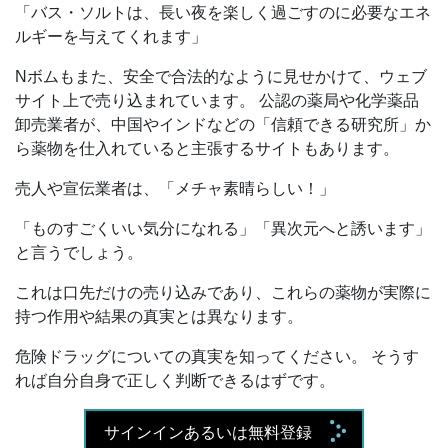
「バス・ソルトは、長い夜を楽しく過ごすのに必要なエネ
ルギーを与えてくれます」
Nボムもまた、安全で合法的なように見せかけて、ウェブ
サイト上で売り込まれています。 公認の薬局や化学薬品
卸売業者が、中国やインドなどの「信頼できる研究所」か
ら薬物を仕入れていると主張するサイトもあります。
売人や宣伝業者は、「メチャ素晴らしい！」
「ものすごくいい気分になれる」「異次元へと誘います」
と言うでしょう。
これは口先だけの売り込みであり、これらの薬物が実際に
持つ作用や結果の真実とは異なります。
危険ドラッグについての真実を知ってください。 そうす
れば自分自身で正しく判断できるはずです。
サインインあるいは無料登録