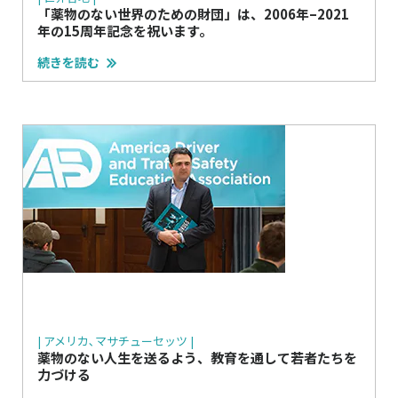
「薬物のない世界のための財団」は、2006年–2021
年の15周年記念を祝います。
続きを読む
| アメリカ､マサチューセッツ |
薬物のない人生を送るよう、教育を通して若者たちを
力づける