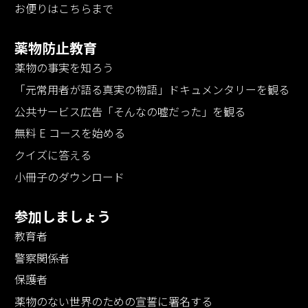
お便りはこちらまで
薬物防止教育
薬物の事実を知ろう
「元常用者が語る真実の物語」
ドキュメンタリーを観る
公共サービス広告「そんなの嘘だった」を観る
無料 E コースを始める
クイズに答える
小冊子のダウンロード
参加しましょう
教育者
警察関係者
保護者
薬物のない世界のための宣誓に署名する