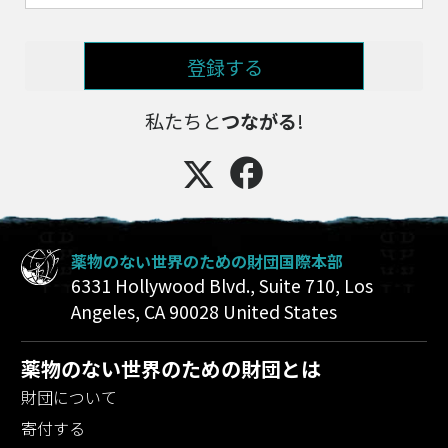
登録する
私たちと
つながる
!
薬物のない世界のための財団国際本部
6331 Hollywood Blvd., Suite 710
,
Los
Angeles
,
CA
90028
United States
薬物のない世界のための財団とは
財団について
寄付する