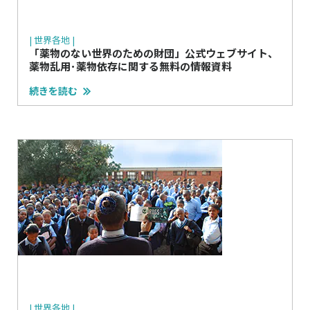
| 世界各地 |
「薬物のない世界のための財団」公式ウェブサイト、
薬物乱用･薬物依存に関する無料の情報資料
続きを読む
| 世界各地 |