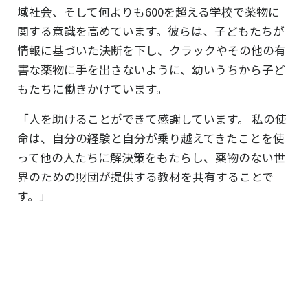
域社会、そして何よりも600を超える学校で薬物に
関する意識を高めています。彼らは、子どもたちが
情報に基づいた決断を下し、クラックやその他の有
害な薬物に手を出さないように、幼いうちから子ど
もたちに働きかけています。
「人を助けることができて感謝しています。 私の使
命は、自分の経験と自分が乗り越えてきたことを使
って他の人たちに解決策をもたらし、薬物のない世
界のための財団が提供する教材を共有することで
す。」