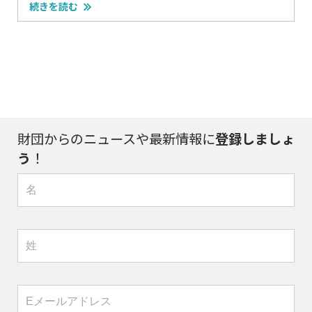
続きを読む
財団からのニュースや最新情報に
登録しましょ
う
！