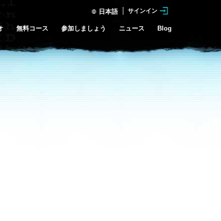
サインイン
日本語
オ
無料コース
参加しましょう
ニュース
Blog