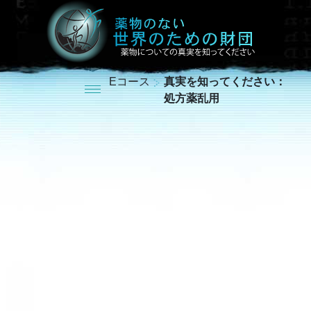
Eコース
真実を知ってください：
処方薬乱用