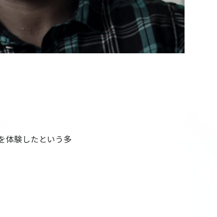
Video
を体験したという多