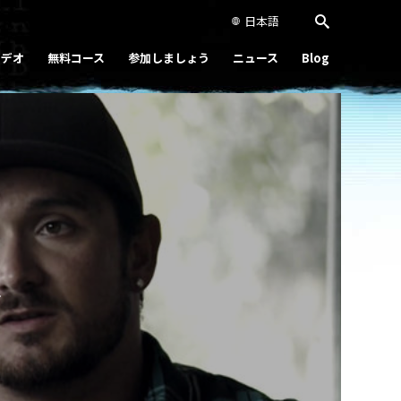
日本語
ビデオ
無料コース
参加しましょう
ニュース
Blog
Play