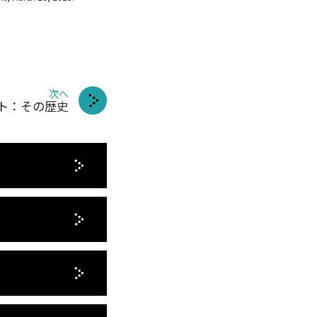
次へ
ト：その歴史