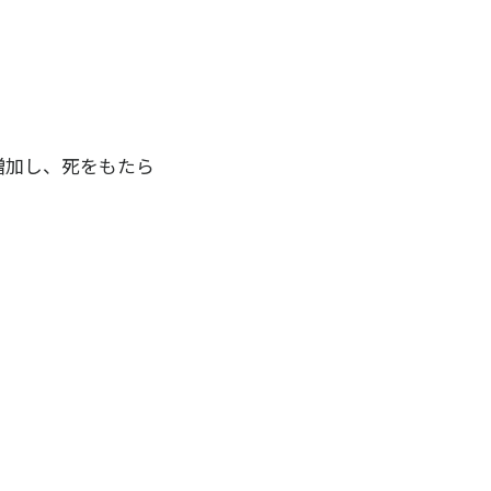
増加し、死をもたら