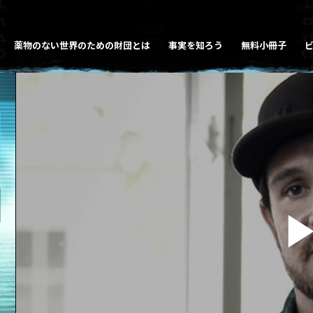
薬物のない世界のための財団とは
事実を知ろう
無料小冊子