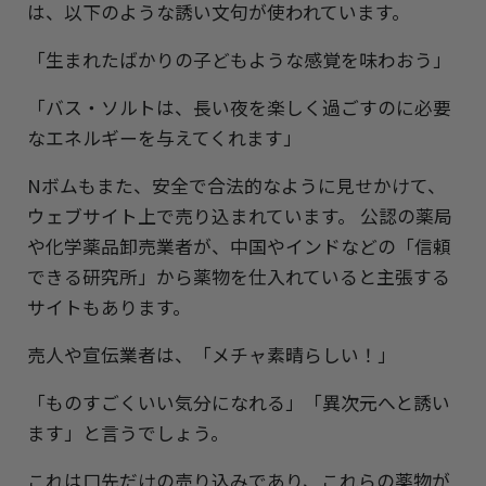
は、以下のような誘い文句が使われています。
「生まれたばかりの子どもような感覚を味わおう」
「バス・ソルトは、長い夜を楽しく過ごすのに必要
なエネルギーを与えてくれます」
Nボムもまた、安全で合法的なように見せかけて、
ウェブサイト上で売り込まれています。 公認の薬局
や化学薬品卸売業者が、中国やインドなどの「信頼
できる研究所」から薬物を仕入れていると主張する
サイトもあります。
売人や宣伝業者は、「メチャ素晴らしい！」
「ものすごくいい気分になれる」「異次元へと誘い
ます」と言うでしょう。
これは口先だけの売り込みであり、これらの薬物が