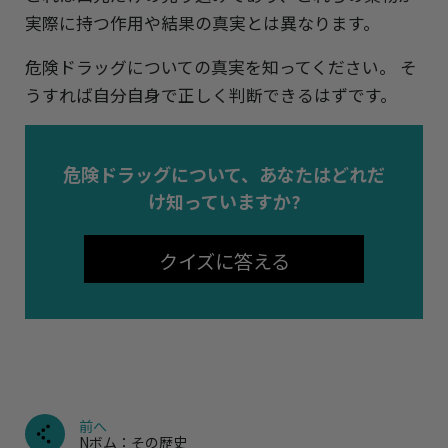
実際に持つ作用や結果の真実とは異なります。
危険ドラッグについての真実を知ってください。 そ
うすれば自分自身で正しく判断できるはずです。
危険ドラッグについて、あなたはどれだ
け知っていますか?
クイズに答える
前へ
Nボム：その歴史