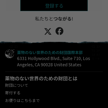
登録する
私たちと
つながる
!
薬物のない世界のための財団国際本部
6331 Hollywood Blvd., Suite 710
,
Los
Angeles
,
CA
90028
United States
薬物のない世界のための財団とは
財団について
寄付する
お便りはこちらまで