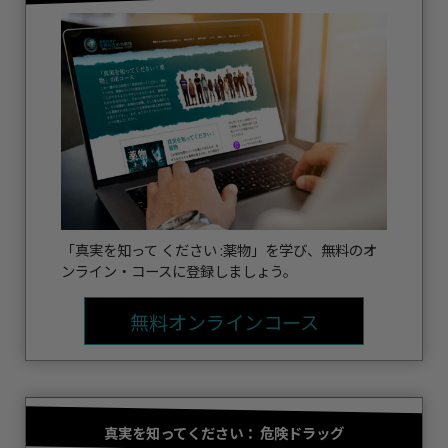
「真実を知って ください :薬物」を学び、無料のオ
ンライン・コースに登録しましょう。
無料オンラインコース
真実を知ってください：
危険ドラッグ