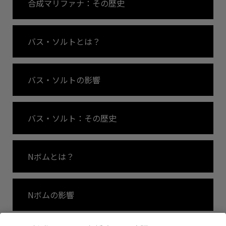
合成マリファナ：その歴史
バス・ソルトとは？
バス・ソルトの影響
バス・ソルト：その歴史
Nボムとは？
Nボムの影響