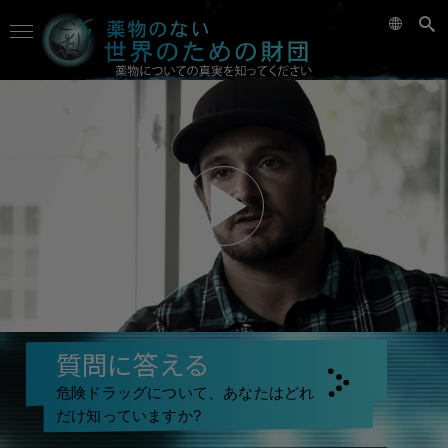
質問に答える
危険ドラッグについて、あなたはどれ
だけ知っていますか?