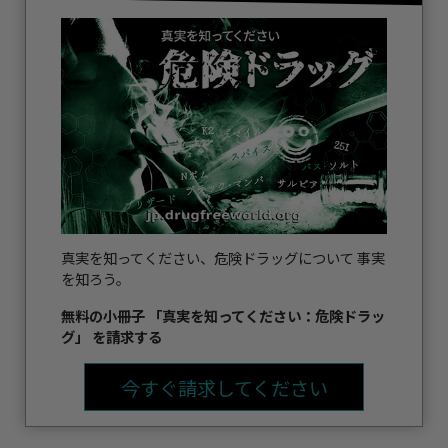
真実を知ってください、危険ドラッグについて 事実
を知ろう。
無料の小冊子 「真実を知ってください：危険ドラッ
グ」 を請求する
今すぐ請求してください