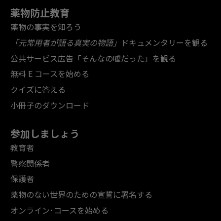
薬物防止教育
薬物の事実を知ろう
「元常用者が語る真実の物語」
ドキュメンタリーを観る
公共サービス広告「そんなの嘘だった」を観る
無料 E コースを始める
クイズに答える
小冊子のダウンロード
参加しましょう
教育者
警察関係者
保護者
薬物のない世界のための宣誓に署名する
オンライン･コースを始める