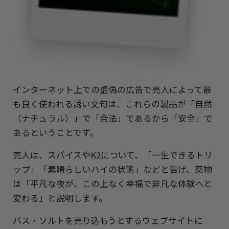
インターネット上での虚偽の広告で売人によって最
も良く使われる誘い文句は、これらの製品が「自然
（ナチュラル）」で「合法」であるから「安全」で
あるということです。
売人は、スパイスやK2について、「一生できるトリ
ップ」「素晴らしいハイの状態」などと告げ、薬物
は「平凡な夜が、この上なく幸福で非凡な体験へと
変わる」と説明します。
バス・ソルトを売り込もうとするウェブサイトに