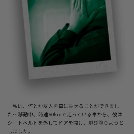
「私は、何とか友人を車に乗せることができまし
た…移動中、時速60kmで走っている車から、彼は
シートベルトを外してドアを開け、飛び降りようと
しました。