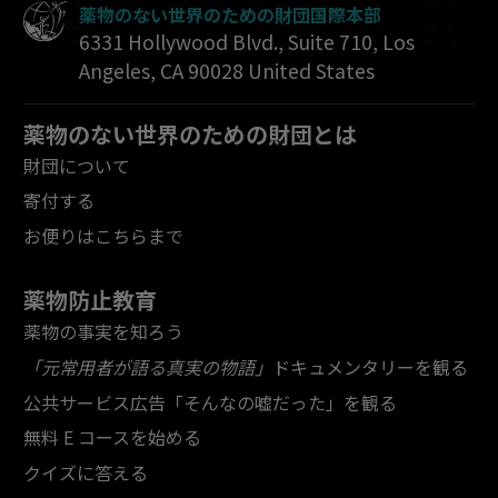
薬物のない世界のための財団国際本部
6331 Hollywood Blvd., Suite 710
,
Los
Angeles
,
CA
90028
United States
薬物のない世界のための財団とは
財団について
寄付する
お便りはこちらまで
薬物防止教育
薬物の事実を知ろう
「元常用者が語る真実の物語」
ドキュメンタリーを観る
公共サービス広告「そんなの嘘だった」を観る
無料 E コースを始める
クイズに答える