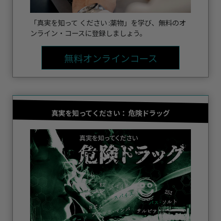
「真実を知って ください :薬物」を学び、無料のオ
ンライン・コースに登録しましょう。
無料オンラインコース
真実を知ってください：
危険ドラッグ