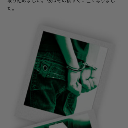
取り始めました。 彼はその後すぐに亡くなりまし
た。