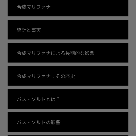
合成マリファナ
統計と事実
合成マリファナによる
長期的な影響
合成マリファナ：その歴史
バス・ソルトとは？
バス・ソルトの影響