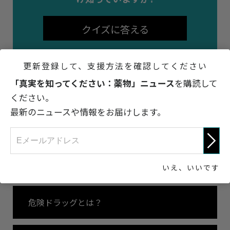
クイズに答える
更新登録して、支援方法を確認してください
「真実を知ってください：薬物」ニュース
を購読して
ください。
最新のニュースや情報をお届けします。
前へ
Nボムとは？
次へ
Nボム：その歴史
いえ、いいです
危険ドラッグとは？