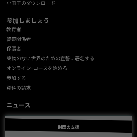
小冊子のダウンロード
参加しましょう
教育者
警察関係者
保護者
薬物のない世界のための宣誓に署名する
オンライン･コースを始める
参加する
資料の請求
ニュース
財団の支援