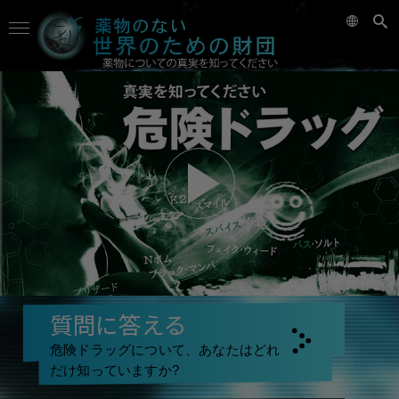
質問に答える
危険ドラッグについて、あなたはどれ
だけ知っていますか?