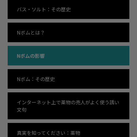
バス・ソルト：その歴史
Nボムとは？
Nボムの影響
Nボム：その歴史
インターネット上で薬物の売人がよく使う誘い
文句
真実を知ってください：薬物