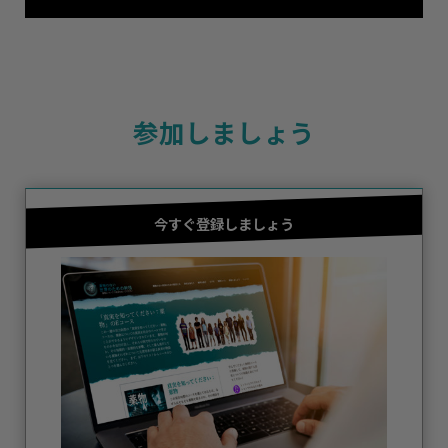
参加しましょう
今すぐ登録しましょう