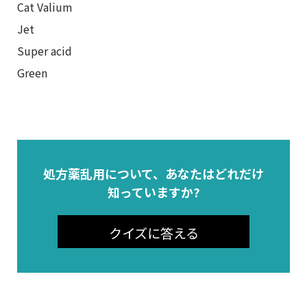
Cat Valium

Jet

Super acid

Green

処方薬乱用について、あなたはどれだけ
知っていますか?
クイズに答える