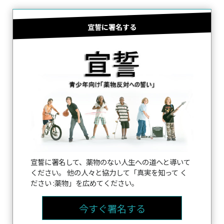
宣誓に署名する
宣誓に署名して、薬物のない人生への道へと導いて
ください。 他の人々と協力して「真実を知って く
ださい :薬物」を広めてください。
今すぐ署名する