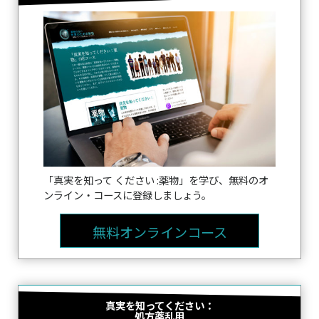
「真実を知って ください :薬物」を学び、無料のオ
ンライン・コースに登録しましょう。
無料オンラインコース
真実を知ってください：
処方薬乱用