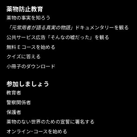
薬物防止教育
薬物の事実を知ろう
「元常用者が語る真実の物語」
ドキュメンタリーを観る
公共サービス広告「そんなの嘘だった」を観る
無料 E コースを始める
クイズに答える
小冊子のダウンロード
参加しましょう
教育者
警察関係者
保護者
薬物のない世界のための宣誓に署名する
オンライン･コースを始める