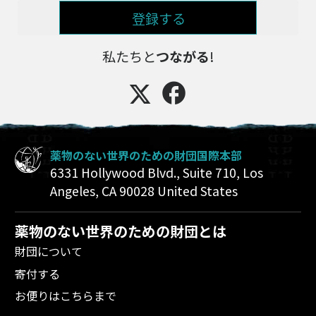
登録する
私たちと
つながる
!
薬物のない世界のための財団国際本部
6331 Hollywood Blvd., Suite 710
,
Los
Angeles
,
CA
90028
United States
薬物のない世界のための財団とは
財団について
寄付する
お便りはこちらまで