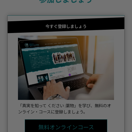
今すぐ登録しましょう
「真実を知って ください :薬物」を学び、無料のオ
ンライン・コースに登録しましょう。
無料オンラインコース