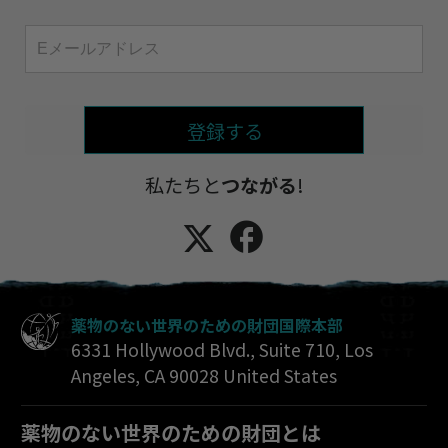
登録する
私たちと
つながる
!
薬物のない世界のための財団国際本部
6331 Hollywood Blvd., Suite 710
,
Los
Angeles
,
CA
90028
United States
薬物のない世界のための財団とは