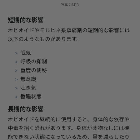
写真：S.F.P.
短期的な影響
オピオイドやモルヒネ系鎮痛剤の短期的な影響には
以下のようなものがあります。
眠気
呼吸の抑制
重度の便秘
無意識
吐き気
昏睡状態
長期的な影響
オピオイドを継続的に使用すると、身体的な依存や
中毒を招く恐れがあります。身体が薬物なしには機
能できない状態になっているため、量を減らしたり