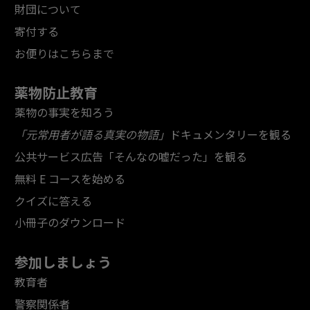
財団について
寄付する
お便りはこちらまで
薬物防止教育
薬物の事実を知ろう
「元常用者が語る真実の物語」
ドキュメンタリーを観る
公共サービス広告「そんなの嘘だった」を観る
無料 E コースを始める
クイズに答える
小冊子のダウンロード
参加しましょう
教育者
警察関係者