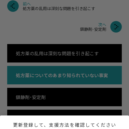
前へ
処方薬の乱用は深刻な問題を引き起こす
次へ
鎮静剤･安定剤
処方薬の乱用は深刻な問題を引き起こす
処方薬についてのあまり知られていない事実
鎮静剤･安定剤
ロヒプノール
更新登録して、支援方法を確認してください