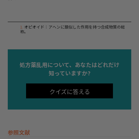
1
.
オピオイド：アヘンに類似した作用を持つ合成物質の総
称。
処方薬乱用について、あなたはどれだけ
知っていますか?
クイズに答える
参照文献