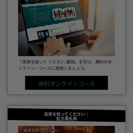
「真実を知って ください :薬物」を学び、無料のオ
ンライン・コースに登録しましょう。
無料オンラインコース
真実を知ってください：
処方薬乱用