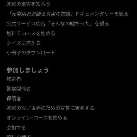
薬物の事実を知ろう
「元常用者が語る真実の物語」
ドキュメンタリーを観る
公共サービス広告「そんなの嘘だった」を観る
無料 E コースを始める
クイズに答える
小冊子のダウンロード
参加しましょう
教育者
警察関係者
保護者
薬物のない世界のための宣誓に署名する
オンライン･コースを始める
参加する
資料の請求