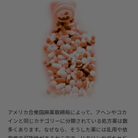
アメリカ合衆国麻薬取締局によって、アヘンやコカ
インと同じカテゴリーに分類されている処方薬は数
多くあります。なぜなら、そうした薬には乱用や依