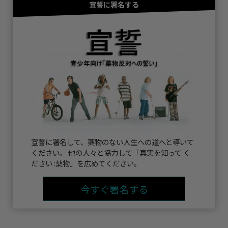
宣誓に署名する
宣誓に署名して、薬物のない人生への道へと導いて
ください。 他の人々と協力して「真実を知って く
ださい :薬物」を広めてください。
今すぐ署名する