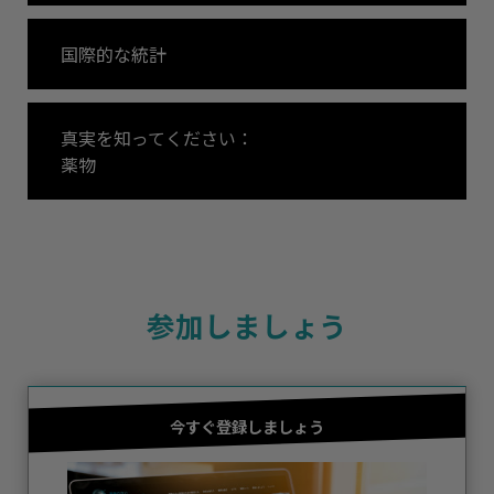
国際的な統計
真実を知ってください：
薬物
参加しましょう
今すぐ登録しましょう