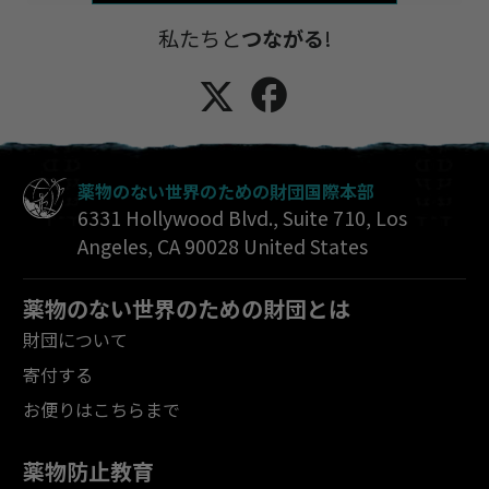
私たちと
つながる
!
薬物のない世界のための財団国際本部
6331 Hollywood Blvd., Suite 710
,
Los
Angeles
,
CA
90028
United States
薬物のない世界のための財団とは
財団について
寄付する
お便りはこちらまで
薬物防止教育