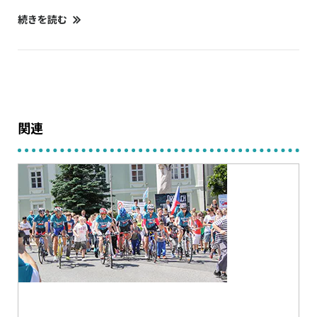
続きを読む
関連