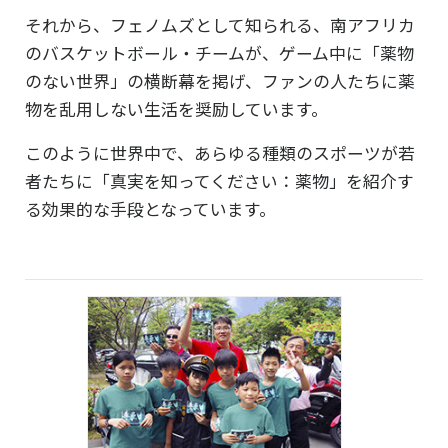
それから、フェノムズとして知られる、南アフリカ
のバスケットボール・チームが、ゲーム中に「薬物
のない世界」の横断幕を掲げ、ファンの人たちに薬
物を乱用しない生活を奨励しています。
このように世界中で、あらゆる種類のスポーツが若
者たちに「真実を知ってください：薬物」を紹介す
る効果的な手段となっています。