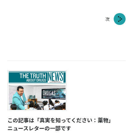
次
この記事は「真実を知ってください：薬物」
ニュースレターの一部です