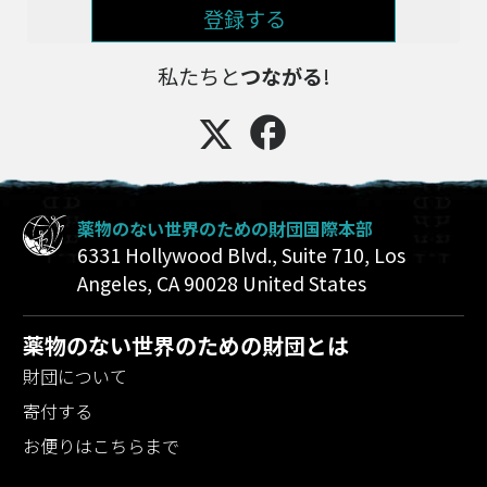
登録する
私たちと
つながる
!
薬物のない世界のための財団国際本部
6331 Hollywood Blvd., Suite 710
,
Los
Angeles
,
CA
90028
United States
薬物のない世界のための財団とは
財団について
寄付する
お便りはこちらまで