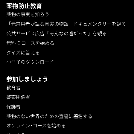
薬物防止教育
薬物の事実を知ろう
「元常用者が語る真実の物語」
ドキュメンタリーを観る
公共サービス広告「そんなの嘘だった」を観る
無料 E コースを始める
クイズに答える
小冊子のダウンロード
参加しましょう
教育者
警察関係者
保護者
薬物のない世界のための宣誓に署名する
オンライン･コースを始める