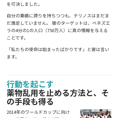
を可決しました。
自分の業績に誇りを持ちつつも、チリノスはまだま
だ満足していません。 彼のターゲットは、ベネズエ
ラの4分の1の人口（750万人）に真の情報を与える
ことです。
「私たちの使命は始まったばかりです」と彼は言い
ます。
行動を起こす
薬物乱用を止める方法と、そ
の手段も得る
2014年のワールドカップに向け