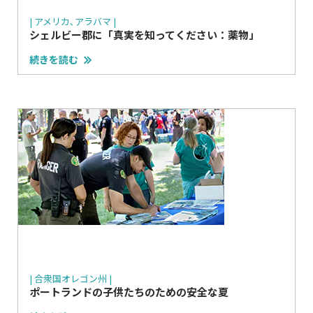
| アメリカ､アラバマ |
シェルビー郡に「真実を知ってください：薬物」
続きを読む
| 合衆国オレゴン州 |
ポートランドの子供たちのための安全な夏