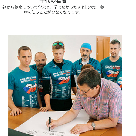
親から薬物について学ぶと、学ばなかった人と比べて、薬
物を使うことが少なくなります。