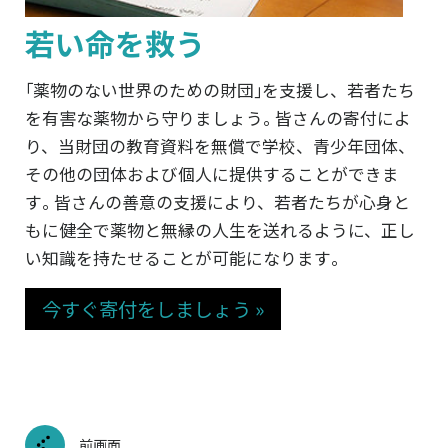
若い命を救う
｢薬物のない世界のための財団｣を支援し、若者たち
を有害な薬物から守りましょう｡ 皆さんの寄付によ
り、当財団の教育資料を無償で学校、青少年団体、
その他の団体および個人に提供することができま
す｡ 皆さんの善意の支援により、若者たちが心身と
もに健全で薬物と無縁の人生を送れるように、正し
い知識を持たせることが可能になります｡
今すぐ寄付をしましょう »
前画面