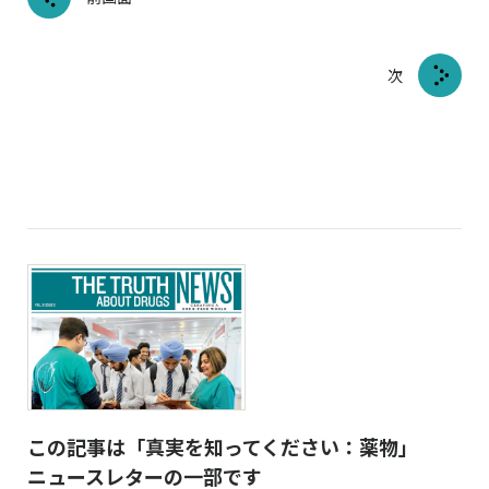
次
この記事は「真実を知ってください：薬物」
ニュースレターの一部です