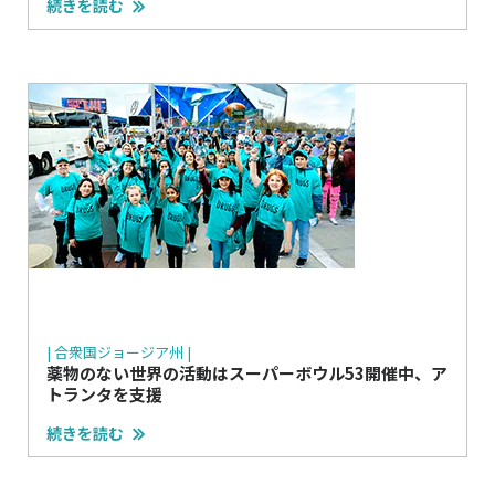
続きを読む
| 合衆国ジョージア州 |
薬物のない世界の活動はスーパーボウル53開催中、ア
トランタを支援
続きを読む