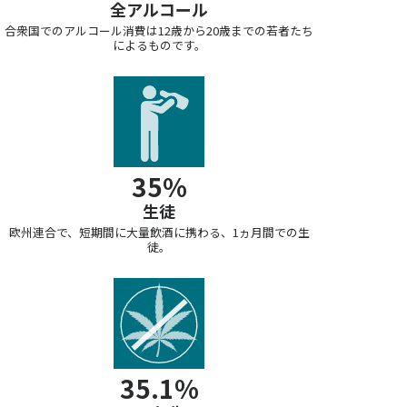
全アルコール
合衆国でのアルコール消費は12歳から20歳までの若者たち
によるものです。
35%
生徒
欧州連合で、短期間に大量飲酒に携わる、1ヵ月間での生
徒。
35.1%