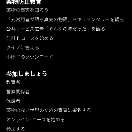
薬物防止教育
薬物の事実を知ろう
「元常用者が語る真実の物語」
ドキュメンタリーを観る
公共サービス広告「そんなの嘘だった」を観る
無料 E コースを始める
クイズに答える
小冊子のダウンロード
参加しましょう
教育者
警察関係者
保護者
薬物のない世界のための宣誓に署名する
オンライン･コースを始める
参加する