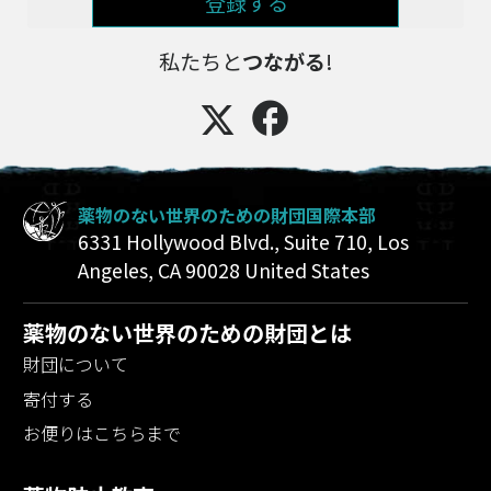
登録する
私たちと
つながる
!
薬物のない世界のための財団国際本部
6331 Hollywood Blvd., Suite 710
,
Los
Angeles
,
CA
90028
United States
薬物のない世界のための財団とは
財団について
寄付する
お便りはこちらまで