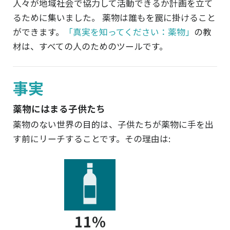
人々が地域社会で協力して活動できるか計画を立て
るために集いました。 薬物は誰もを罠に掛けること
ができます。
「真実を知ってください：薬物」
の教
材は、すべての人のためのツールです。
事実
薬物にはまる子供たち
薬物のない世界の目的は、子供たちが薬物に手を出
す前にリーチすることです。その理由は:
11%