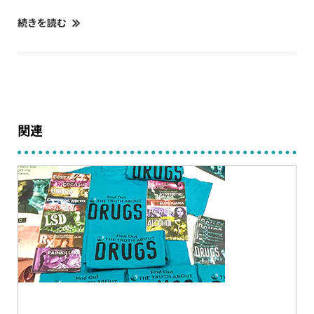
続きを読む
関連