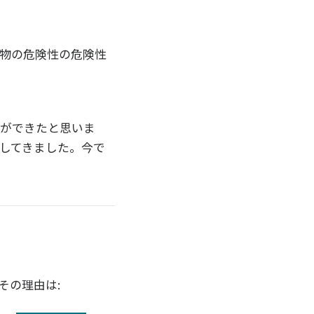
薬物の危険性の危険性
ができたと思いま
触してきました。今で
その理由は: