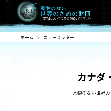
ホーム
ニュースレター
カナダ
薬物のない世界カ