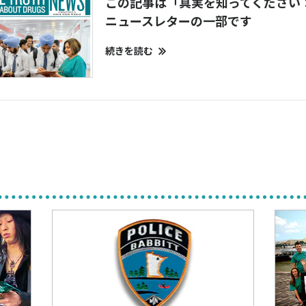
この記事は「真実を知ってください
ニュースレターの一部です
続きを読む